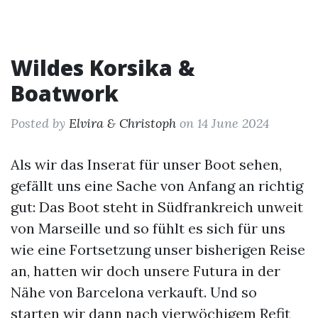
Wildes Korsika &
Boatwork
Posted by
Elvira & Christoph
on 14 June 2024
Als wir das Inserat für unser Boot sehen,
gefällt uns eine Sache von Anfang an richtig
gut: Das Boot steht in Südfrankreich unweit
von Marseille und so fühlt es sich für uns
wie eine Fortsetzung unser bisherigen Reise
an, hatten wir doch unsere Futura in der
Nähe von Barcelona verkauft. Und so
starten wir dann nach
vierwöchigem Refit