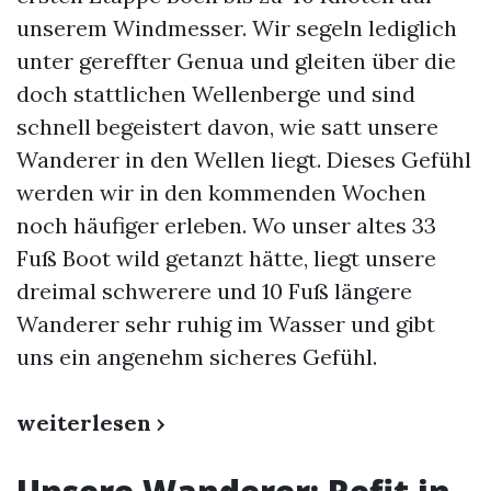
unserem Windmesser. Wir segeln lediglich
unter gereffter Genua und gleiten über die
doch stattlichen Wellenberge und sind
schnell begeistert davon, wie satt unsere
Wanderer in den Wellen liegt. Dieses Gefühl
werden wir in den kommenden Wochen
noch häufiger erleben. Wo unser altes 33
Fuß Boot wild getanzt hätte, liegt unsere
dreimal schwerere und 10 Fuß längere
Wanderer sehr ruhig im Wasser und gibt
uns ein angenehm sicheres Gefühl.
weiterlesen ›