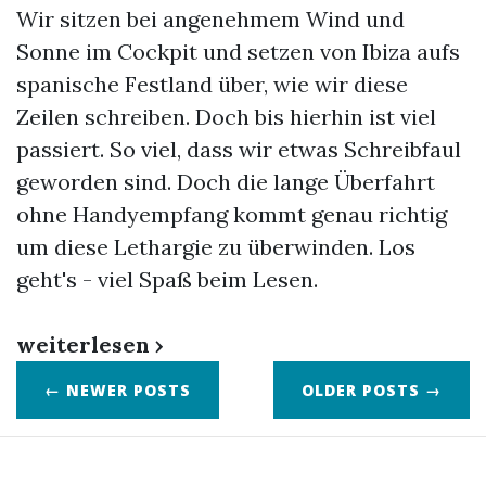
Wir sitzen bei angenehmem Wind und
Sonne im Cockpit und setzen von Ibiza aufs
spanische Festland über, wie wir diese
Zeilen schreiben. Doch bis hierhin ist viel
passiert. So viel, dass wir etwas Schreibfaul
geworden sind. Doch die lange Überfahrt
ohne Handyempfang kommt genau richtig
um diese Lethargie zu überwinden. Los
geht's - viel Spaß beim Lesen.
weiterlesen ›
← NEWER POSTS
OLDER POSTS →