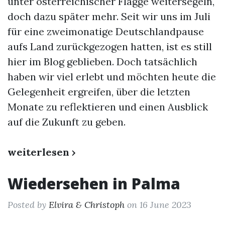
unter österreichischer Flagge weitersegeln,
doch dazu später mehr. Seit wir uns im Juli
für eine zweimonatige Deutschlandpause
aufs Land zurückgezogen hatten, ist es still
hier im Blog geblieben. Doch tatsächlich
haben wir viel erlebt und möchten heute die
Gelegenheit ergreifen, über die letzten
Monate zu reflektieren und einen Ausblick
auf die Zukunft zu geben.
weiterlesen ›
Wiedersehen in Palma
Posted by
Elvira & Christoph
on 16 June 2023