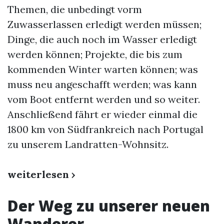
Themen, die unbedingt vorm
Zuwasserlassen erledigt werden müssen;
Dinge, die auch noch im Wasser erledigt
werden können; Projekte, die bis zum
kommenden Winter warten können; was
muss neu angeschafft werden; was kann
vom Boot entfernt werden und so weiter.
Anschließend fährt er wieder einmal die
1800 km von Südfrankreich nach Portugal
zu unserem Landratten-Wohnsitz.
weiterlesen ›
Der Weg zu unserer neuen
Wanderer