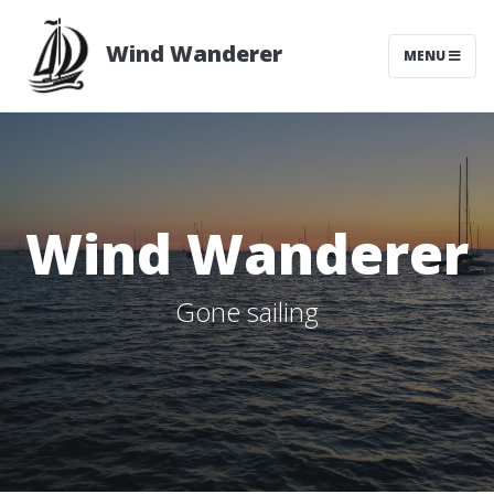
Wind Wanderer
MENU
Wind Wanderer
Gone sailing