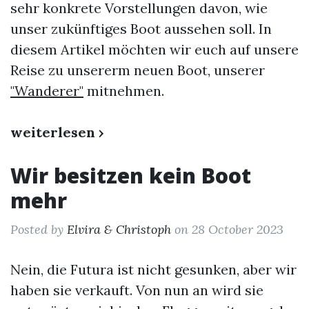
sehr konkrete Vorstellungen davon, wie
unser zukünftiges Boot aussehen soll. In
diesem Artikel möchten wir euch auf unsere
Reise zu unsererm neuen Boot, unserer
"Wanderer"
mitnehmen.
weiterlesen ›
Wir besitzen kein Boot
mehr
Posted by
Elvira & Christoph
on 28 October 2023
Nein, die Futura ist nicht gesunken, aber wir
haben sie verkauft. Von nun an wird sie