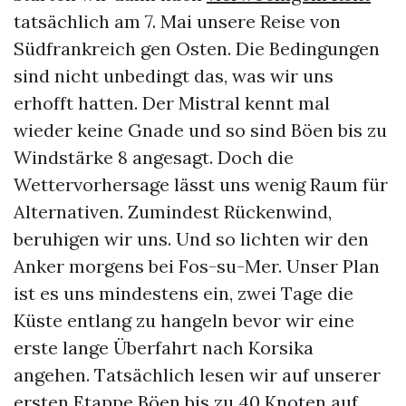
tatsächlich am 7. Mai unsere Reise von
Südfrankreich gen Osten. Die Bedingungen
sind nicht unbedingt das, was wir uns
erhofft hatten. Der Mistral kennt mal
wieder keine Gnade und so sind Böen bis zu
Windstärke 8 angesagt. Doch die
Wettervorhersage lässt uns wenig Raum für
Alternativen. Zumindest Rückenwind,
beruhigen wir uns. Und so lichten wir den
Anker morgens bei Fos-su-Mer. Unser Plan
ist es uns mindestens ein, zwei Tage die
Küste entlang zu hangeln bevor wir eine
erste lange Überfahrt nach Korsika
angehen. Tatsächlich lesen wir auf unserer
ersten Etappe Böen bis zu 40 Knoten auf