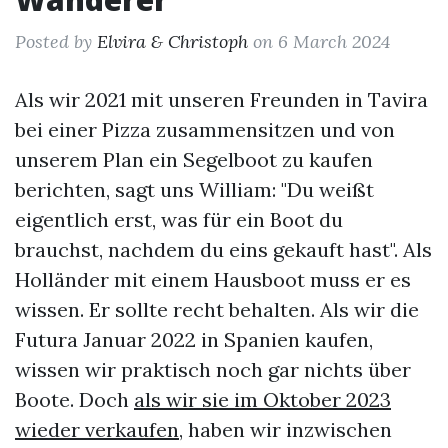
Posted by
Elvira & Christoph
on 6 March 2024
Als wir 2021 mit unseren Freunden in Tavira
bei einer Pizza zusammensitzen und von
unserem Plan ein Segelboot zu kaufen
berichten, sagt uns William: "Du weißt
eigentlich erst, was für ein Boot du
brauchst, nachdem du eins gekauft hast". Als
Holländer mit einem Hausboot muss er es
wissen. Er sollte recht behalten. Als wir die
Futura Januar 2022 in Spanien kaufen,
wissen wir praktisch noch gar nichts über
Boote. Doch
als wir sie im Oktober 2023
wieder verkaufen
, haben wir inzwischen