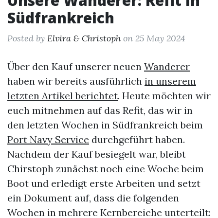
Unsere Wanderer: Refit in
Südfrankreich
Posted by
Elvira & Christoph
on 25 May 2024
Über den Kauf unserer neuen
Wanderer
haben wir bereits ausführlich
in unserem
letzten Artikel berichtet
. Heute möchten wir
euch mitnehmen auf das Refit, das wir in
den letzten Wochen in Südfrankreich beim
Port Navy Service
durchgeführt haben.
Nachdem der Kauf besiegelt war, bleibt
Chirstoph zunächst noch eine Woche beim
Boot und erledigt erste Arbeiten und setzt
ein Dokument auf, dass die folgenden
Wochen in mehrere Kernbereiche unterteilt: