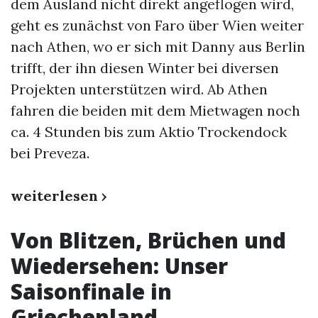
dem Ausland nicht direkt angeflogen wird,
geht es zunächst von Faro über Wien weiter
nach Athen, wo er sich mit Danny aus Berlin
trifft, der ihn diesen Winter bei diversen
Projekten unterstützen wird. Ab Athen
fahren die beiden mit dem Mietwagen noch
ca. 4 Stunden bis zum Aktio Trockendock
bei Preveza.
weiterlesen ›
Von Blitzen, Brüchen und
Wiedersehen: Unser
Saisonfinale in
Griechenland