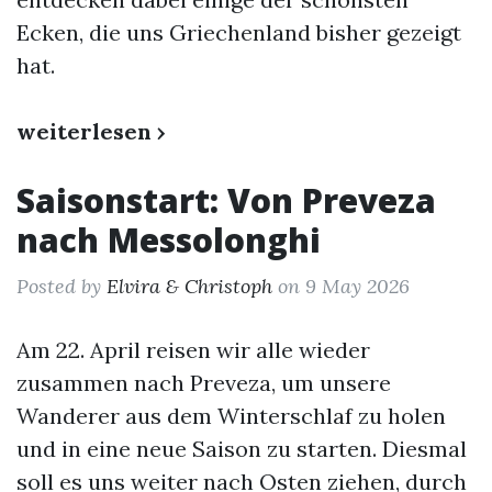
Ecken, die uns Griechenland bisher gezeigt
hat.
weiterlesen ›
Saisonstart: Von Preveza
nach Messolonghi
Posted by
Elvira & Christoph
on 9 May 2026
Am 22. April reisen wir alle wieder
zusammen nach Preveza, um unsere
Wanderer aus dem Winterschlaf zu holen
und in eine neue Saison zu starten. Diesmal
soll es uns weiter nach Osten ziehen, durch