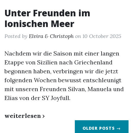
Unter Freunden im
Ionischen Meer
Posted by
Elvira & Christoph
on 10 October 2025
Nachdem wir die Saison mit einer langen
Etappe von Sizilien nach Griechenland
begonnen haben, verbringen wir die jetzt
folgenden Wochen bewusst entschleunigt
mit unseren Freunden Silvan, Manuela und
Elias von der SY Joyfull.
weiterlesen ›
OLDER POSTS →