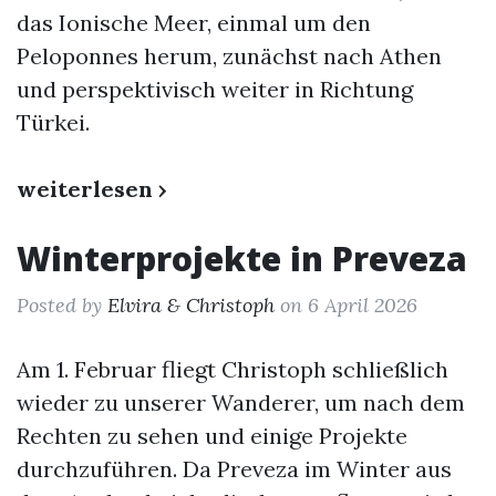
das Ionische Meer, einmal um den
Peloponnes herum, zunächst nach Athen
und perspektivisch weiter in Richtung
Türkei.
weiterlesen ›
Winterprojekte in Preveza
Posted by
Elvira & Christoph
on 6 April 2026
Am 1. Februar fliegt Christoph schließlich
wieder zu unserer Wanderer, um nach dem
Rechten zu sehen und einige Projekte
durchzuführen. Da Preveza im Winter aus