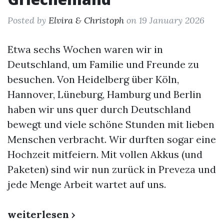
Posted by
Elvira & Christoph
on 19 January 2026
Etwa sechs Wochen waren wir in
Deutschland, um Familie und Freunde zu
besuchen. Von Heidelberg über Köln,
Hannover, Lüneburg, Hamburg und Berlin
haben wir uns quer durch Deutschland
bewegt und viele schöne Stunden mit lieben
Menschen verbracht. Wir durften sogar eine
Hochzeit mitfeiern. Mit vollen Akkus (und
Paketen) sind wir nun zurück in Preveza und
jede Menge Arbeit wartet auf uns.
weiterlesen ›