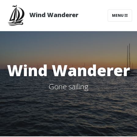
Wind Wanderer
MENU
Wind Wanderer
Gone sailing