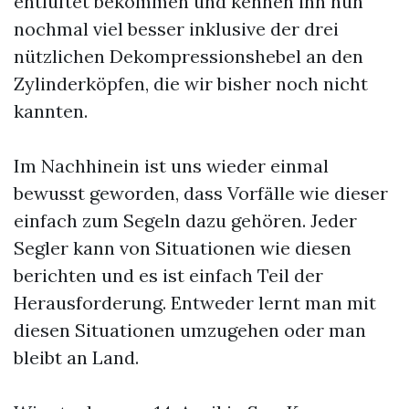
entlüftet bekommen und kennen ihn nun
nochmal viel besser inklusive der drei
nützlichen Dekompressionshebel an den
Zylinderköpfen, die wir bisher noch nicht
kannten.
Im Nachhinein ist uns wieder einmal
bewusst geworden, dass Vorfälle wie dieser
einfach zum Segeln dazu gehören. Jeder
Segler kann von Situationen wie diesen
berichten und es ist einfach Teil der
Herausforderung. Entweder lernt man mit
diesen Situationen umzugehen oder man
bleibt an Land.