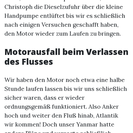
Christoph die Dieselzufuhr über die kleine
Handpumpe entlüftet bis wir es schließlich
nach einigen Versuchen geschafft haben,
den Motor wieder zum Laufen zu bringen.
Motorausfall beim Verlassen
des Flusses
Wir haben den Motor noch etwa eine halbe
Stunde laufen lassen bis wir uns schließlich
sicher waren, dass er wieder
ordnungsgemäß funktioniert. Also Anker
hoch und weiter den Fluß hinab, Atlantik
wir kommen! Doch unser Yanmar hatte