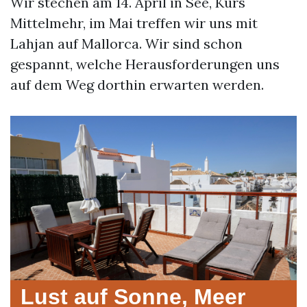
Wir stechen am 14. April in See, Kurs
Mittelmehr, im Mai treffen wir uns mit
Lahjan auf Mallorca. Wir sind schon
gespannt, welche Herausforderungen uns
auf dem Weg dorthin erwarten werden.
Lust auf Sonne, Meer