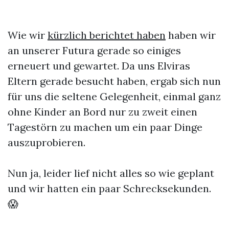
Wie wir
kürzlich berichtet haben
haben wir
an unserer Futura gerade so einiges
erneuert und gewartet. Da uns Elviras
Eltern gerade besucht haben, ergab sich nun
für uns die seltene Gelegenheit, einmal ganz
ohne Kinder an Bord nur zu zweit einen
Tagestörn zu machen um ein paar Dinge
auszuprobieren.
Nun ja, leider lief nicht alles so wie geplant
und wir hatten ein paar Schrecksekunden.
😱