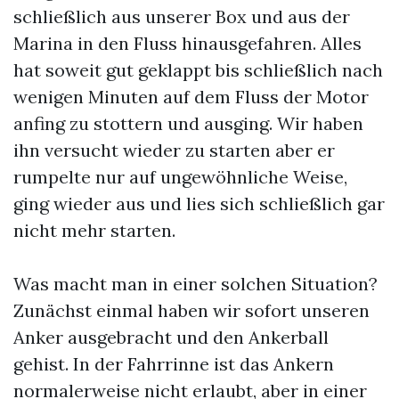
schließlich aus unserer Box und aus der
Marina in den Fluss hinausgefahren. Alles
hat soweit gut geklappt bis schließlich nach
wenigen Minuten auf dem Fluss der Motor
anfing zu stottern und ausging. Wir haben
ihn versucht wieder zu starten aber er
rumpelte nur auf ungewöhnliche Weise,
ging wieder aus und lies sich schließlich gar
nicht mehr starten.
Was macht man in einer solchen Situation?
Zunächst einmal haben wir sofort unseren
Anker ausgebracht und den Ankerball
gehist. In der Fahrrinne ist das Ankern
normalerweise nicht erlaubt, aber in einer