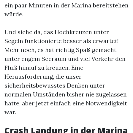
ein paar Minuten in der Marina bereitstehen
würde.
Und siehe da, das Hochkreuzen unter
Segeln funktionierte besser als erwartet!
Mehr noch, es hat richtig Spaß gemacht
unter engem Seeraum und viel Verkehr den
Fluß hinauf zu kreuzen. Eine
Herausforderung, die unser
sicherheitsbewusstes Denken unter
normalen Umständen bisher nie zugelassen
hatte, aber jetzt einfach eine Notwendigkeit
war.
Crash Landung in der Marina