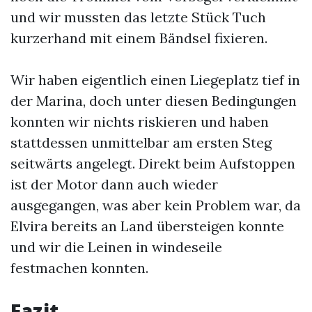
und wir mussten das letzte Stück Tuch
kurzerhand mit einem Bändsel fixieren.
Wir haben eigentlich einen Liegeplatz tief in
der Marina, doch unter diesen Bedingungen
konnten wir nichts riskieren und haben
stattdessen unmittelbar am ersten Steg
seitwärts angelegt. Direkt beim Aufstoppen
ist der Motor dann auch wieder
ausgegangen, was aber kein Problem war, da
Elvira bereits an Land übersteigen konnte
und wir die Leinen in windeseile
festmachen konnten.
Fazit