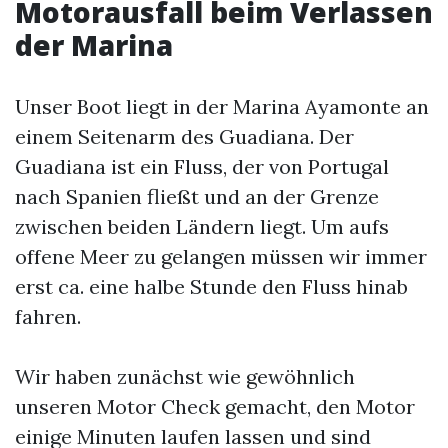
Motorausfall beim Verlassen
der Marina
Unser Boot liegt in der Marina Ayamonte an
einem Seitenarm des Guadiana. Der
Guadiana ist ein Fluss, der von Portugal
nach Spanien fließt und an der Grenze
zwischen beiden Ländern liegt. Um aufs
offene Meer zu gelangen müssen wir immer
erst ca. eine halbe Stunde den Fluss hinab
fahren.
Wir haben zunächst wie gewöhnlich
unseren Motor Check gemacht, den Motor
einige Minuten laufen lassen und sind