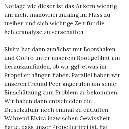
Notlage wie dieser ist das Ankern wichtig
um nicht manövrierunfähig im Fluss zu
treiben und sich wichtige Zeit für die
Fehleranalyse zu verschaffen.
Elvira hat dann zunächst mit Bootshaken
und GoPro unter unserem Boot gefilmt um
herauszunfinden, ob wir ggf. etwas im
Propeller hängen haben. Parallel haben wir
unseren Freund Peer angerufen um seine
Einschätzung zum Problem zu bekommen.
Wir haben dann entschieden die
Dieselzufuhr noch einmal zu entlüften.
Während Elvira inzwischen Gewissheit
hatte, dass unser Propeller frei ist, hat