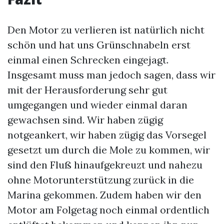
Den Motor zu verlieren ist natürlich nicht
schön und hat uns Grünschnabeln erst
einmal einen Schrecken eingejagt.
Insgesamt muss man jedoch sagen, dass wir
mit der Herausforderung sehr gut
umgegangen und wieder einmal daran
gewachsen sind. Wir haben zügig
notgeankert, wir haben zügig das Vorsegel
gesetzt um durch die Mole zu kommen, wir
sind den Fluß hinaufgekreuzt und nahezu
ohne Motorunterstützung zurück in die
Marina gekommen. Zudem haben wir den
Motor am Folgetag noch einmal ordentlich