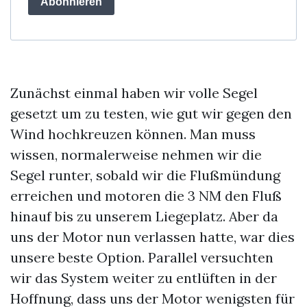
Abonnieren
Zunächst einmal haben wir volle Segel
gesetzt um zu testen, wie gut wir gegen den
Wind hochkreuzen können. Man muss
wissen, normalerweise nehmen wir die
Segel runter, sobald wir die Flußmündung
erreichen und motoren die 3 NM den Fluß
hinauf bis zu unserem Liegeplatz. Aber da
uns der Motor nun verlassen hatte, war dies
unsere beste Option. Parallel versuchten
wir das System weiter zu entlüften in der
Hoffnung, dass uns der Motor wenigsten für