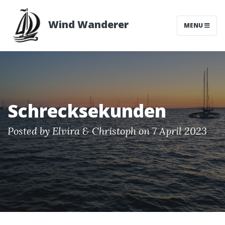
Wind Wanderer
MENU
Schrecksekunden
Posted by
Elvira & Christoph
on 7 April 2023