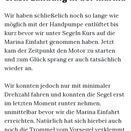
Wir haben schließelich noch so lange wie
möglich mit der Handpumpe entlüftet bis
kurz bevor wir unter Segeln Kurs auf die
Marina Einfahrt genommen haben. Jetzt
kam der Zeitpunkt den Motor zu starten
und zum Glück sprang er auch tatsächlich
wieder an.
Wir konnten jedoch nur mit minimaler
Drehzahl fahren und konnten die Segel erst
im letzten Moment runter nehmen,
unmittelbar bevor wir die Marina Einfahrt
erreichten. Natürlich hat sich hierbei auch
noch die Trommel vom Vorsegel verklemmt