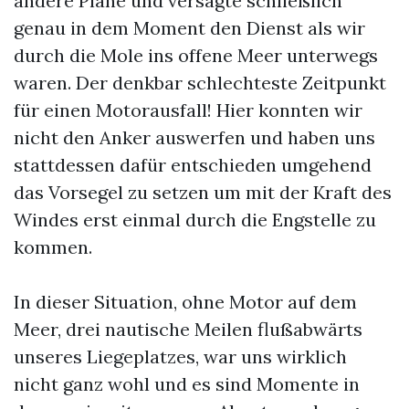
andere Pläne und versagte schließlich
genau in dem Moment den Dienst als wir
durch die Mole ins offene Meer unterwegs
waren. Der denkbar schlechteste Zeitpunkt
für einen Motorausfall! Hier konnten wir
nicht den Anker auswerfen und haben uns
stattdessen dafür entschieden umgehend
das Vorsegel zu setzen um mit der Kraft des
Windes erst einmal durch die Engstelle zu
kommen.
In dieser Situation, ohne Motor auf dem
Meer, drei nautische Meilen flußabwärts
unseres Liegeplatzes, war uns wirklich
nicht ganz wohl und es sind Momente in