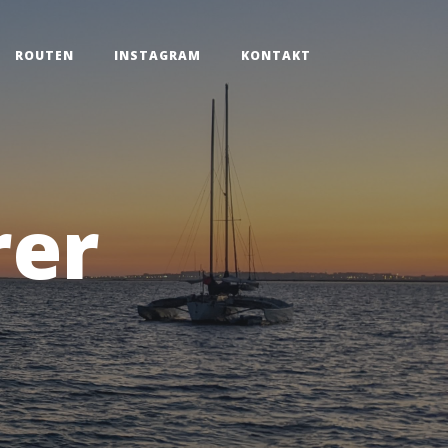
ROUTEN
INSTAGRAM
KONTAKT
er